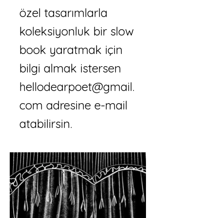
özel tasarımlarla
koleksiyonluk bir slow
book yaratmak için
bilgi almak istersen
hellodearpoet@gmail.
com
adresine e-mail
atabilirsin.